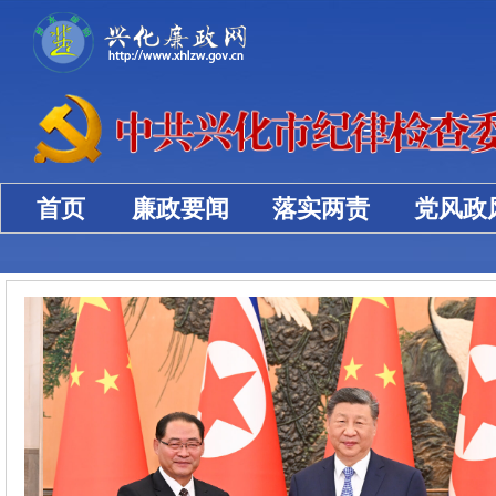
首页
廉政要闻
落实两责
党风政