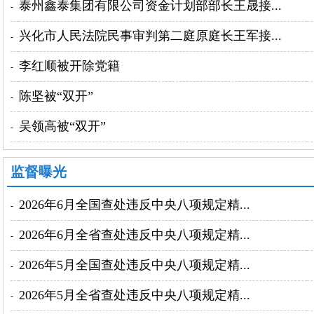
泰州鑫泰集团有限公司资金计划部部长王晟接...
-
兴化市人民法院民事审判第二庭原庭长王军接...
-
李红顺被开除党籍
-
陈坚被“双开”
-
吴领高被“双开”
-
监督曝光
2026年6月全国查处违反中央八项规定精...
-
2026年6月全省查处违反中央八项规定精...
-
2026年5月全国查处违反中央八项规定精...
-
2026年5月全省查处违反中央八项规定精...
-