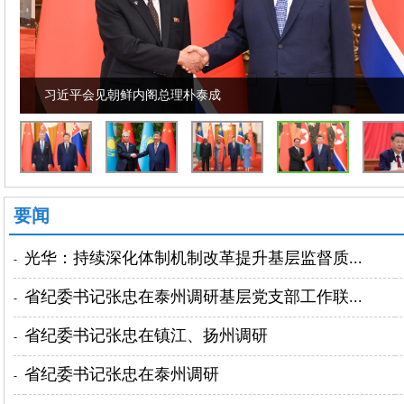
习近平会见朝鲜内阁总理朴泰成
要闻
光华：持续深化体制机制改革提升基层监督质...
-
省纪委书记张忠在泰州调研基层党支部工作联...
-
省纪委书记张忠在镇江、扬州调研
-
省纪委书记张忠在泰州调研
-