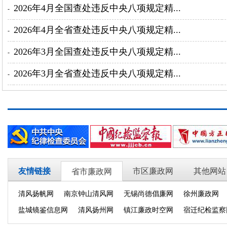
2026年4月全国查处违反中央八项规定精...
-
2026年4月全省查处违反中央八项规定精...
-
2026年3月全国查处违反中央八项规定精...
-
2026年3月全省查处违反中央八项规定精...
-
友情链接
市区廉政网
其他网站
省市廉政网
清风扬帆网
南京钟山清风网
无锡尚德倡廉网
徐州廉政网
盐城镜鉴信息网
清风扬州网
镇江廉政时空网
宿迁纪检监察