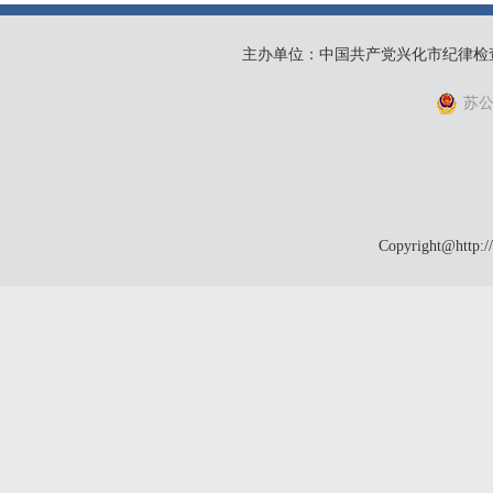
主办单位：中国共产党兴化市纪律检
苏公网
Copyright@http:/