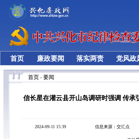
首页
廉政要闻
落实两责
党风政
首页
要闻
>
信长星在灌云县开山岛调研时强调 传承
2024-09-11 15:39
信息来源：交汇点