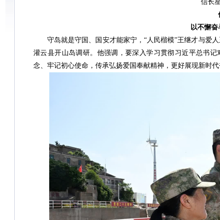
信长
以不懈奋
守岛就是守国、国安才能家宁，“人民楷模”王继才与爱人
灌云县开山岛调研。他强调，要深入学习贯彻习近平总书记
念、牢记初心使命，传承弘扬爱国奉献精神，更好展现新时代