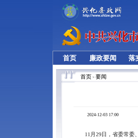
首页
廉政要闻
落
首页
要闻
>
2024-12-03 17:00
11月29日，省委常