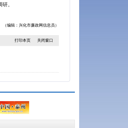
调研。
（编辑：兴化市廉政网信息员）
打印本页
关闭窗口