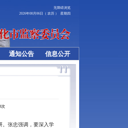
无障碍浏览
2026年08月06日（ 农历 ） 星期四
通知公告
信息公开
8
次
研。张忠强调，要深入学