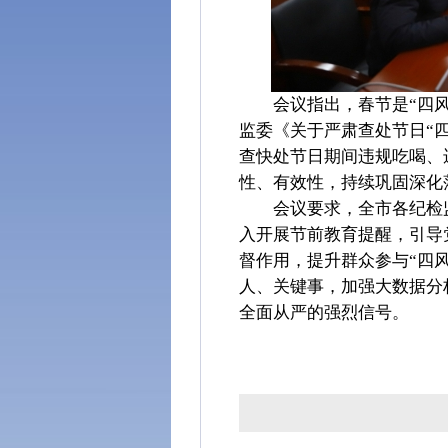
会议指出，春节是“四
监委《关于严肃查处节日“
查快处节日期间违规吃喝、
性、有效性，持续巩固深化
会议要求，全市各纪检
入开展节前教育提醒，引导
督作用，提升群众参与“四
人、关键事，加强大数据分
全面从严的强烈信号。