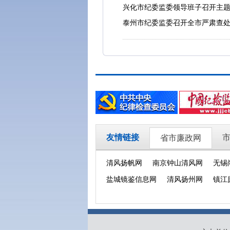
兴化市纪委监委领导班子召开主
泰州市纪委监委召开全市严肃查处
友情链接
省市廉政网
清风扬帆网
南京钟山清风网
无锡
盐城镜鉴信息网
清风扬州网
镇江