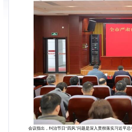
会议指出，纠治节日“四风”问题是深入贯彻落实习近平