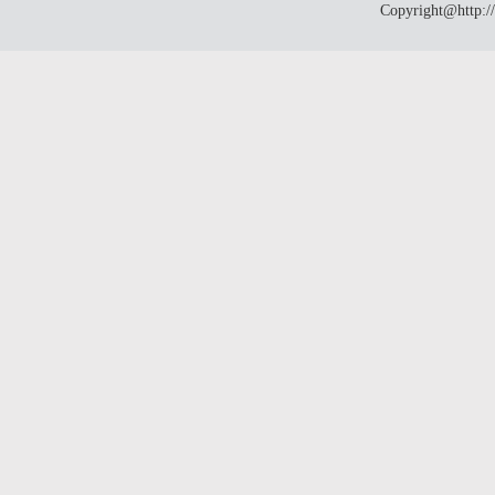
Copyright@http:/