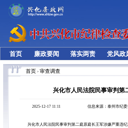
首页
廉政要闻
落实两责
党风政
首页
审查调查
>
兴化市人民法院民事审判第
2025-12-17 11:11
信息来源：泰州市纪委
兴化市人民法院民事审判第二庭原庭长王军涉嫌严重违纪