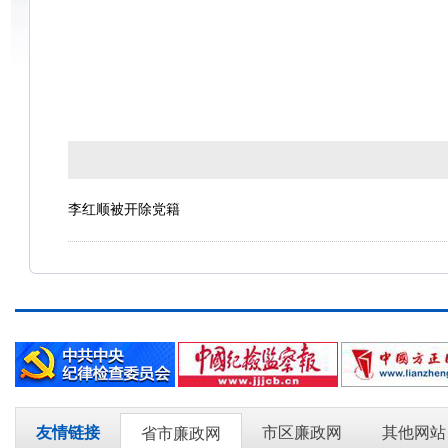
李红顺被开除党籍
友情链接
市区廉政网
其他网站
省市廉政网