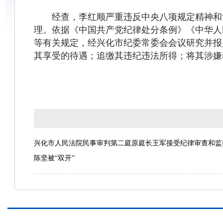
经查，李红顺严重违反中央八项规定精神和
理。依据《中国共产党纪律处分条例》《中华人
等有关规定，经兴化市纪委常委会会议研究并报
其享受的待遇；追缴其违纪违法所得；将其涉嫌
兴化市人民法院民事审判第二庭原庭长王军接受纪律审查和监
陈坚被“双开”