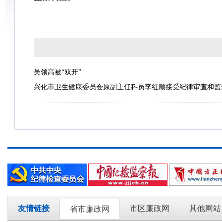
吴领高被“双开”
兴化市卫生健康委员会原副主任科员李红顺接受纪律审查和监
友情链接
市区廉政网
其他网站
省市廉政网