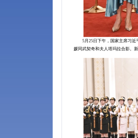
5月25日下午，国家主席习近
媛同武契奇和夫人塔玛拉合影。新