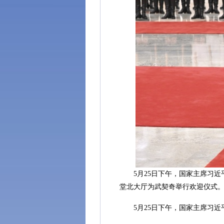
5月25日下午，国家主席习近
堂北大厅为武契奇举行欢迎仪式
5月25日下午，国家主席习近