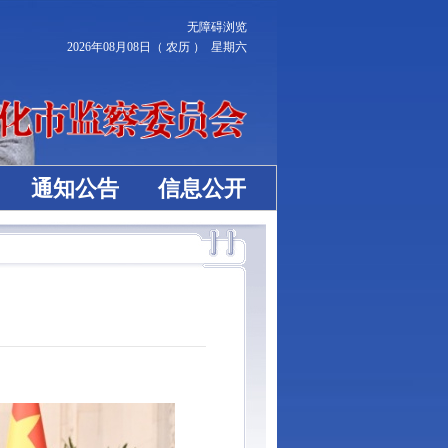
无障碍浏览
2026年08月08日（ 农历 ） 星期六
通知公告
信息公开