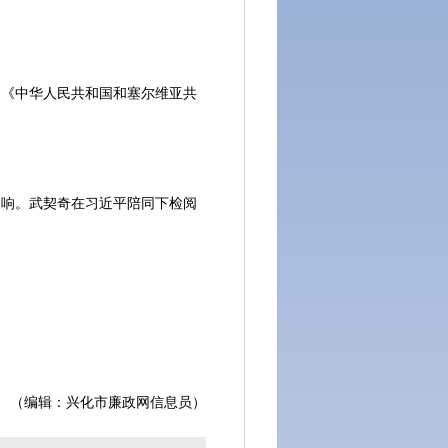
《中华人民共和国和塞尔维亚共
响。武契奇在习近平陪同下检阅
（编辑：兴化市廉政网信息员）