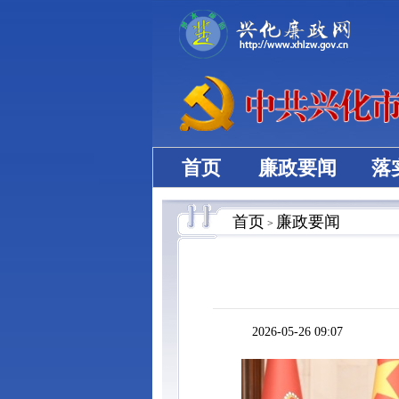
首页
廉政要闻
落
首页
廉政要闻
>
2026-05-26 09:07