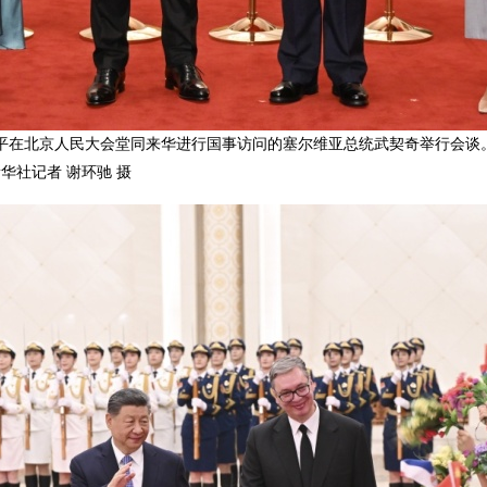
平在北京人民大会堂同来华进行国事访问的塞尔维亚总统武契奇举行会谈
华社记者 谢环驰 摄