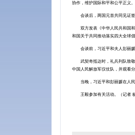
协作，维护国际和平和公平正义
会谈后，两国元首共同见证签署
双方发表《中华人民共和国和塞
和国关于共同推动落实四大全球
会谈前，习近平和夫人彭丽媛在
武契奇抵达时，礼兵列队致敬。
中国人民解放军仪仗队，并观看
当晚，习近平和彭丽媛在人民大
王毅参加有关活动。（记者 