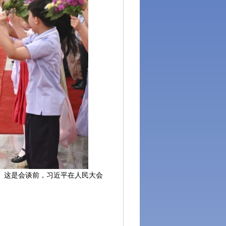
。这是会谈前，习近平在人民大会
。