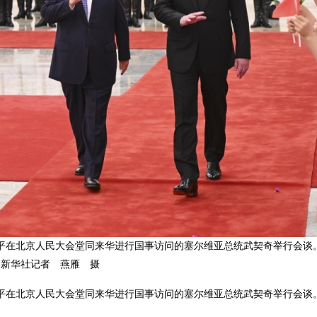
平在北京人民大会堂同来华进行国事访问的塞尔维亚总统武契奇举行会谈
。新华社记者 燕雁 摄
平在北京人民大会堂同来华进行国事访问的塞尔维亚总统武契奇举行会谈