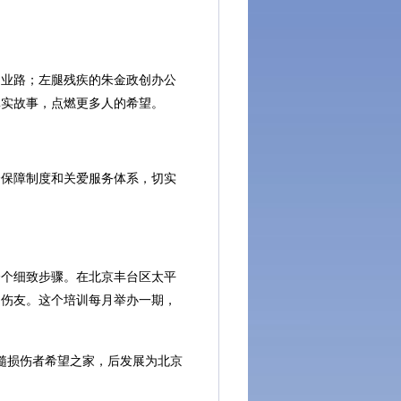
业路；左腿残疾的朱金政创办公
真实故事，点燃更多人的希望。
保障制度和关爱服务体系，切实
个细致步骤。在北京丰台区太平
的伤友。这个培训每月举办一期，
髓损伤者希望之家，后发展为北京