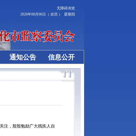
无障碍浏览
2026年08月06日（ 农历 ） 星期四
通知公告
信息公开
关注，殷殷勉励广大残疾人自