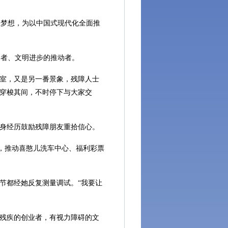
梦想，为以中国式现代化全面推
者、文明进步的推动者。
室，又是另一番景象，残障人士
椅穿梭其间，不时停下与大家交
身经历鼓励残障朋友重拾信心。
家，推动喜憨儿洗车中心、福利彩票
节都经她反复测量调试。“我要让
体残疾的创业者，有视力障碍的文