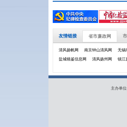
友情链接
省市廉政网
清风扬帆网
南京钟山清风网
无锡
盐城镜鉴信息网
清风扬州网
镇江
主办单位